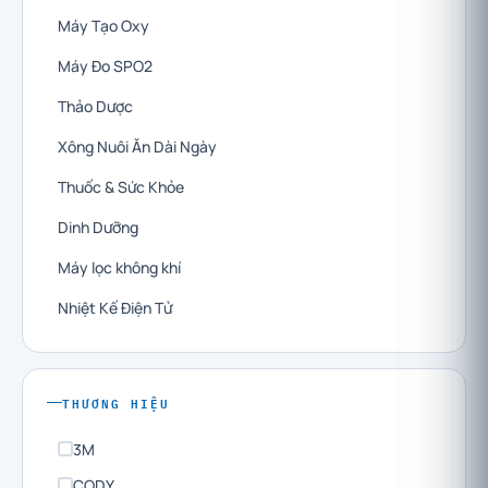
Máy Tạo Oxy
Máy Đo SPO2
Thảo Dược
Xông Nuôi Ăn Dài Ngày
Thuốc & Sức Khỏe
Dinh Dưỡng
Máy lọc không khí
Nhiệt Kế Điện Tử
THƯƠNG HIỆU
3M
CODY