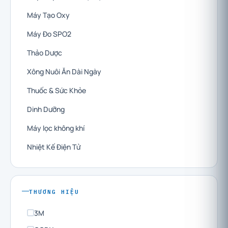
Máy Tạo Oxy
Máy Đo SPO2
Thảo Dược
Xông Nuôi Ăn Dài Ngày
Thuốc & Sức Khỏe
Dinh Dưỡng
Máy lọc không khí
Nhiệt Kế Điện Tử
THƯƠNG HIỆU
3M