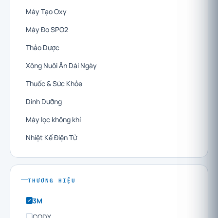
Máy Tạo Oxy
Máy Đo SPO2
Thảo Dược
Xông Nuôi Ăn Dài Ngày
Thuốc & Sức Khỏe
Dinh Dưỡng
Máy lọc không khí
Nhiệt Kế Điện Tử
THƯƠNG HIỆU
3M
CODY