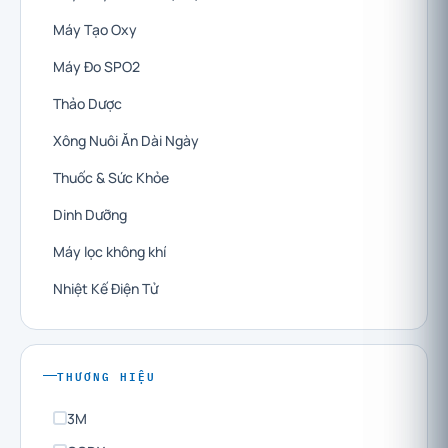
Máy Tạo Oxy
Máy Đo SPO2
Thảo Dược
Xông Nuôi Ăn Dài Ngày
Thuốc & Sức Khỏe
Dinh Dưỡng
Máy lọc không khí
Nhiệt Kế Điện Tử
THƯƠNG HIỆU
3M