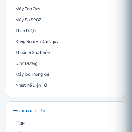
Máy Tạo Oxy
Máy Đo SPO2
Thảo Dược
Xông Nuôi Ăn Dài Ngày
Thuốc & Sức Khỏe
Dinh Dưỡng
Máy lọc không khí
Nhiệt Kế Điện Tử
THƯƠNG HIỆU
3M