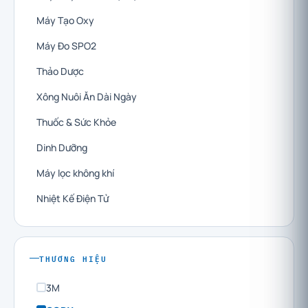
Máy Tạo Oxy
Máy Đo SPO2
Thảo Dược
Xông Nuôi Ăn Dài Ngày
Thuốc & Sức Khỏe
Dinh Dưỡng
Máy lọc không khí
Nhiệt Kế Điện Tử
THƯƠNG HIỆU
3M