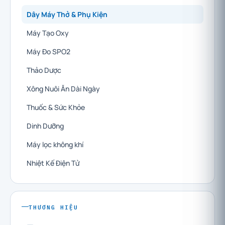
Dây Máy Thở & Phụ Kiện
Máy Tạo Oxy
Máy Đo SPO2
Thảo Dược
Xông Nuôi Ăn Dài Ngày
Thuốc & Sức Khỏe
Dinh Dưỡng
Máy lọc không khí
Nhiệt Kế Điện Tử
THƯƠNG HIỆU