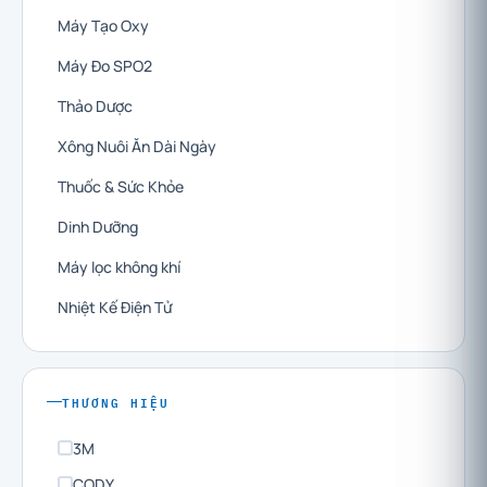
Máy Tạo Oxy
Máy Đo SPO2
Thảo Dược
Xông Nuôi Ăn Dài Ngày
Thuốc & Sức Khỏe
Dinh Dưỡng
Máy lọc không khí
Nhiệt Kế Điện Tử
THƯƠNG HIỆU
3M
CODY