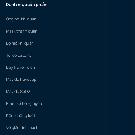
Danh mục sản phẩm
Ống nội khí quản
Mask thanh quản
Bộ mở khí quản
Túi colostomy
Dây truyền dịch
Máy đo huyết áp
Máy đo SpO2
Nhiệt kế hồng ngoại
Đệm chống loét
Vớ giãn tĩnh mạch